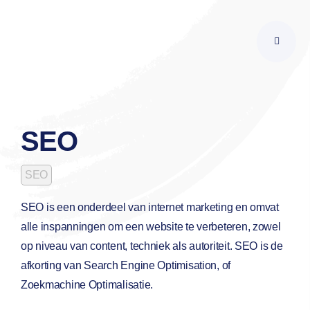
Skip
to
content
SEO
SEO
SEO is een onderdeel van internet marketing en omvat
alle inspanningen om een website te verbeteren, zowel
op niveau van content, techniek als autoriteit. SEO is de
afkorting van Search Engine Optimisation, of
Zoekmachine Optimalisatie.