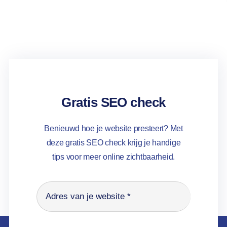
Gratis SEO check
Benieuwd hoe je website presteert? Met
deze gratis SEO check krijg je handige
tips voor meer online zichtbaarheid.