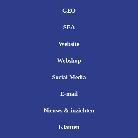
GEO
SEA
Website
Webshop
Social Media
E-mail
Nieuws & inzichten
Klanten